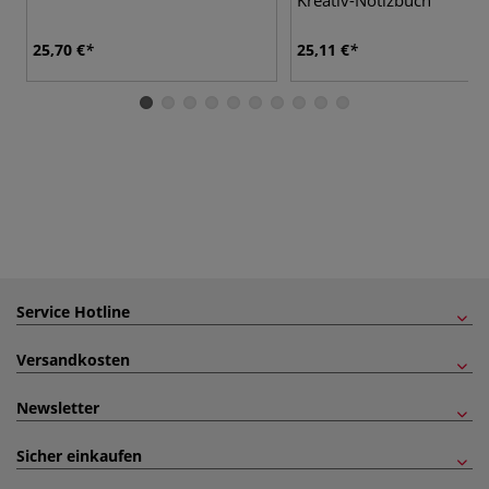
25,70 €
25,11 €
Service Hotline
Versandkosten
Newsletter
Sicher einkaufen