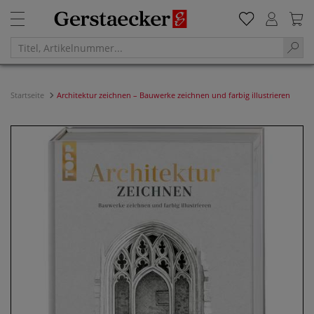
Startseite
Architektur zeichnen – Bauwerke zeichnen und farbig illustrieren