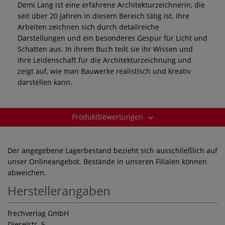
Demi Lang ist eine erfahrene Architekturzeichnerin, die
seit über 20 Jahren in diesem Bereich tätig ist. Ihre
Arbeiten zeichnen sich durch detailreiche
Darstellungen und ein besonderes Gespür für Licht und
Schatten aus. In ihrem Buch teilt sie ihr Wissen und
ihre Leidenschaft für die Architekturzeichnung und
zeigt auf, wie man Bauwerke realistisch und kreativ
darstellen kann.
Produktbewertungen
Der angegebene Lagerbestand bezieht sich ausschließlich auf
unser Onlineangebot. Bestände in unseren Filialen können
abweichen.
Herstellerangaben
frechverlag GmbH
Dieselstr. 5