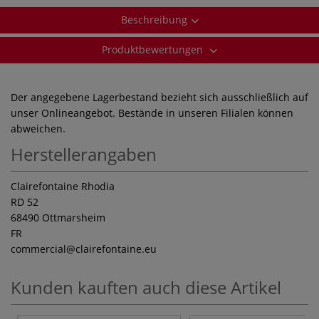
Beschreibung
Produktbewertungen
Der angegebene Lagerbestand bezieht sich ausschließlich auf
unser Onlineangebot. Bestände in unseren Filialen können
abweichen.
Herstellerangaben
Clairefontaine Rhodia
RD 52
68490 Ottmarsheim
FR
commercial
@clairefontaine.eu
Kunden kauften auch diese Artikel