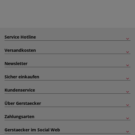
Service Hotline
Versandkosten
Newsletter
Sicher einkaufen
Kundenservice
Über Gerstaecker
Zahlungsarten
Gerstaecker im Social Web