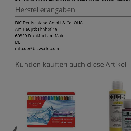
Herstellerangaben
BIC Deutschland GmbH & Co. OHG
Am Hauptbahnhof 18
60329 Frankfurt am Main
DE
info.de
@bicworld.com
Kunden kauften auch diese Artikel