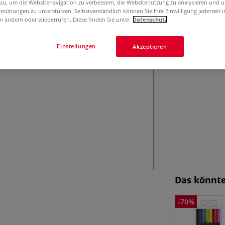
 zu, um die Websitenavigation zu verbessern, die Websitenutzung zu analysieren und 
mühungen zu unterstützen. Selbstverständlich können Sie Ihre Einwilligung jederzeit 
n ändern oder wiederrufen. Diese finden Sie unter
Datenschutz
Einstellungen
Akzeptieren
Das könnte
-70%