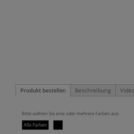
Produkt bestellen
Beschreibung
Vide
Bitte wählen Sie eine oder mehrere Farben aus:
Alle Farben