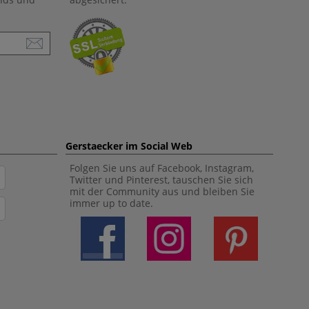
Gerstaecker im Social Web
Folgen Sie uns auf Facebook, Instagram,
Twitter und Pinterest, tauschen Sie sich
mit der Community aus und bleiben Sie
immer up to date.