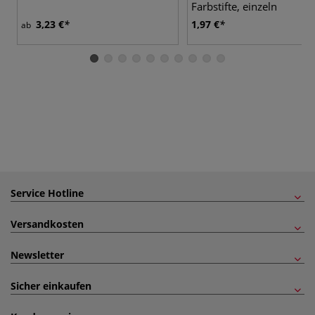
Farbstifte, einzeln
3,23 €
1,97 €
ab
Service Hotline
Versandkosten
Newsletter
Sicher einkaufen