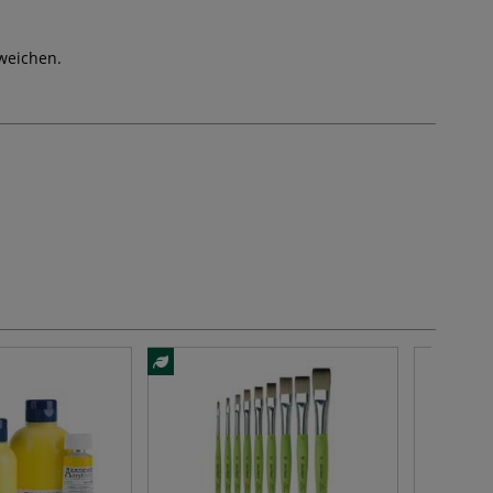
weichen.