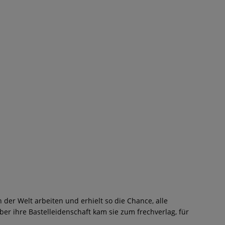
 der Welt arbeiten und erhielt so die Chance, alle
r ihre Bastelleidenschaft kam sie zum frechverlag, für