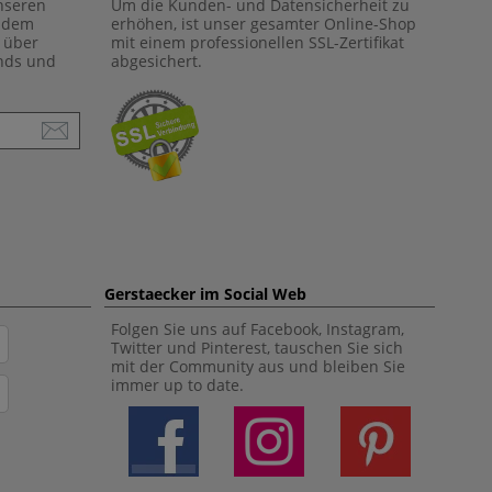
unseren
Um die Kunden- und Datensicherheit zu
f dem
erhöhen, ist unser gesamter Online-Shop
 über
mit einem professionellen SSL-Zertifikat
ends und
abgesichert.
Gerstaecker im Social Web
Folgen Sie uns auf Facebook, Instagram,
Twitter und Pinterest, tauschen Sie sich
mit der Community aus und bleiben Sie
immer up to date.