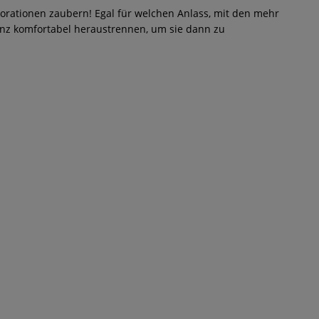
ekorationen zaubern! Egal für welchen Anlass, mit den mehr
ganz komfortabel heraustrennen, um sie dann zu