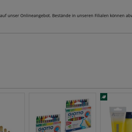
 auf unser Onlineangebot. Bestände in unseren Filialen können ab