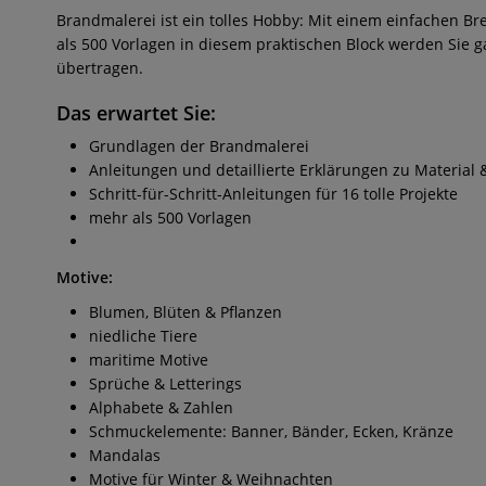
Brandmalerei ist ein tolles Hobby: Mit einem einfachen Br
als 500 Vorlagen in diesem praktischen Block werden Sie g
übertragen.
Das erwartet Sie:
Grundlagen der Brandmalerei
Anleitungen und detaillierte Erklärungen zu Material
Schritt-für-Schritt-Anleitungen für 16 tolle Projekte
mehr als 500 Vorlagen
Motive:
Blumen, Blüten & Pflanzen
niedliche Tiere
maritime Motive
Sprüche & Letterings
Alphabete & Zahlen
Schmuckelemente: Banner, Bänder, Ecken, Kränze
Mandalas
Motive für Winter & Weihnachten