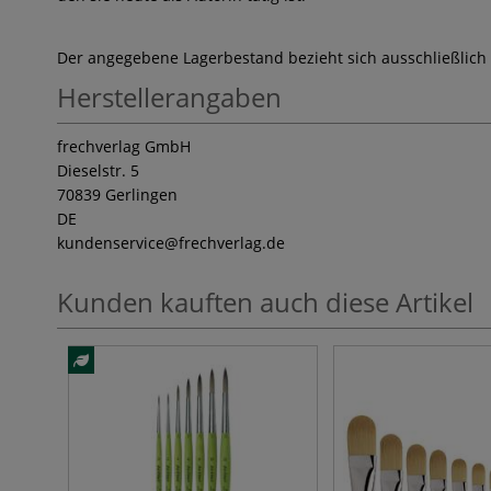
Der angegebene Lagerbestand bezieht sich ausschließlich
Herstellerangaben
frechverlag GmbH
Dieselstr. 5
70839 Gerlingen
DE
kundenservice
@frechverlag.de
Kunden kauften auch diese Artikel