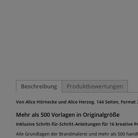
Beschreibung
Produktbewertungen
Von Alice Hörnecke und Alice Herzog. 144 Seiten, Format 
Mehr als 500 Vorlagen in Originalgröße
Inklusive Schritt-für-Schritt-Anleitungen für 16 kreative P
Alle Grundlagen der Brandmalerei und mehr als 500 handli