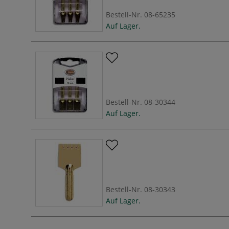
Bestell-Nr.
08-65235
Auf Lager.
Bestell-Nr.
08-30344
Auf Lager.
Bestell-Nr.
08-30343
Auf Lager.