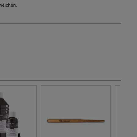
weichen.