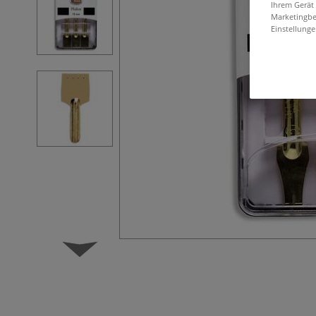
Ihrem Gerät
Marketingbe
Einstellunge