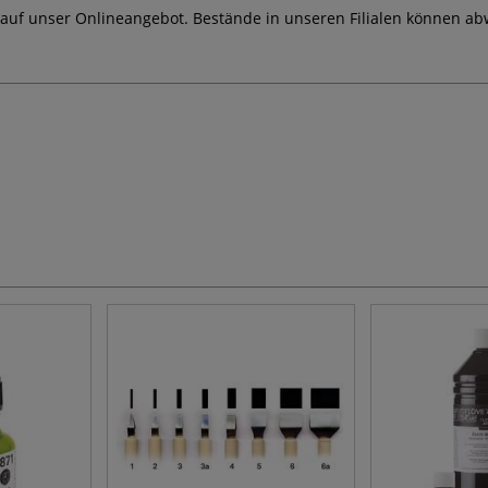
 auf unser Onlineangebot. Bestände in unseren Filialen können ab