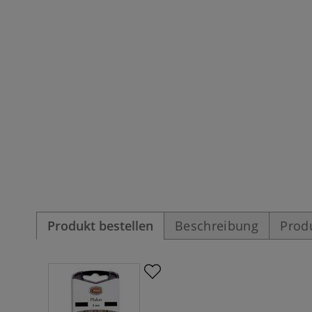
Produkt bestellen
Beschreibung
Prod