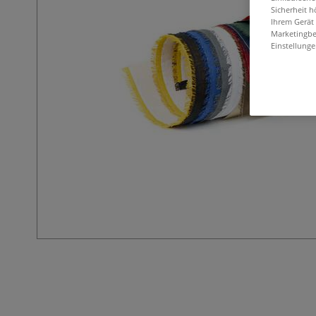
Sicherheit h
Ihrem Gerät
Marketingbe
Einstellunge