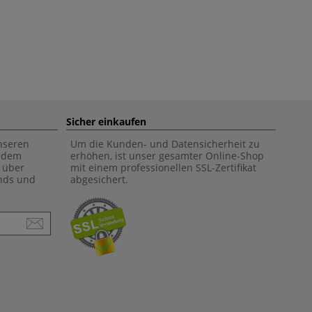
Sicher einkaufen
unseren
Um die Kunden- und Datensicherheit zu
f dem
erhöhen, ist unser gesamter Online-Shop
 über
mit einem professionellen SSL-Zertifikat
ends und
abgesichert.