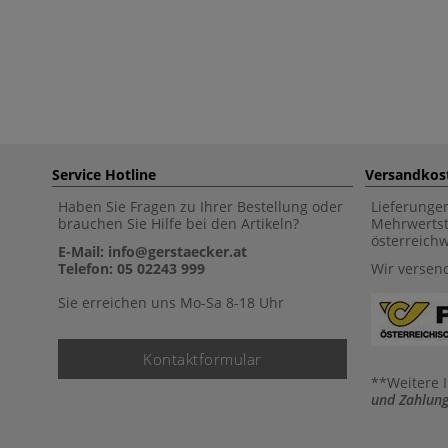
Service Hotline
Versandkos
Haben Sie Fragen zu Ihrer Bestellung oder
Lieferunge
brauchen Sie Hilfe bei den Artikeln?
Mehrwertst
österreich
E-Mail: info@gerstaecker.at
Telefon: 05 02243 999
Wir versen
Sie erreichen uns Mo-Sa 8-18 Uhr
Kontaktformular
**Weitere 
und Zahlung