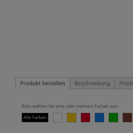
Produkt bestellen
Beschreibung
Prod
Bitte wählen Sie eine oder mehrere Farben aus:
Alle Farben