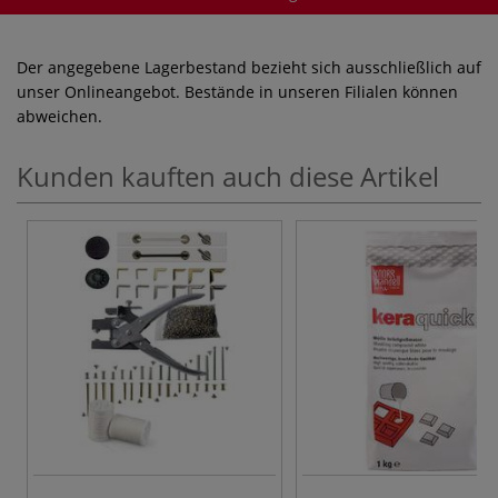
Der angegebene Lagerbestand bezieht sich ausschließlich auf
unser Onlineangebot. Bestände in unseren Filialen können
abweichen.
Kunden kauften auch diese Artikel