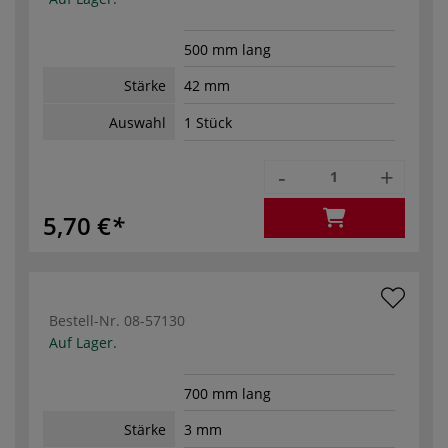
500 mm lang
Stärke
42 mm
Auswahl
1 Stück
-
+
5,70 €
Bestell-Nr.
08-57130
Auf Lager.
700 mm lang
Stärke
3 mm