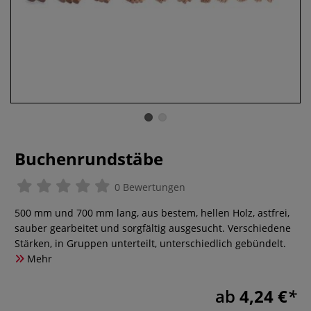
Buchenrundstäbe
0 Bewertungen
500 mm und 700 mm lang, aus bestem, hellen Holz, astfrei,
sauber gearbeitet und sorgfältig ausgesucht. Verschiedene
Stärken, in Gruppen unterteilt, unterschiedlich gebündelt.
Mehr
ab
4,24 €