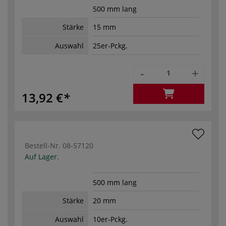
500 mm lang
Stärke
15 mm
Auswahl
25er-Pckg.
-
+
13,92 €
Bestell-Nr.
08-57120
Auf Lager.
500 mm lang
Stärke
20 mm
Auswahl
10er-Pckg.