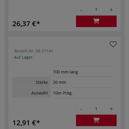
-
+
26,37 €
Bestell-Nr.
08-57141
Auf Lager.
700 mm lang
Stärke
20 mm
Auswahl
10er-Pckg.
-
+
12,91 €