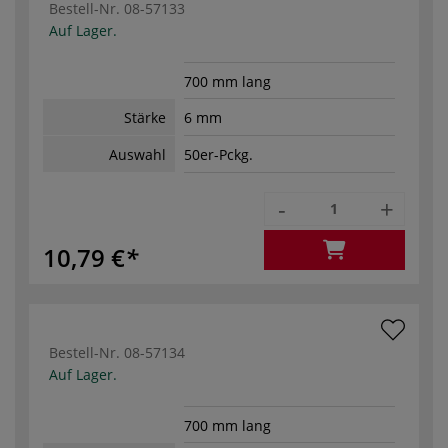
Bestell-Nr.
08-57133
Auf Lager.
700 mm lang
Stärke
6 mm
Auswahl
50er-Pckg.
-
+
10,79 €
Bestell-Nr.
08-57134
Auf Lager.
700 mm lang