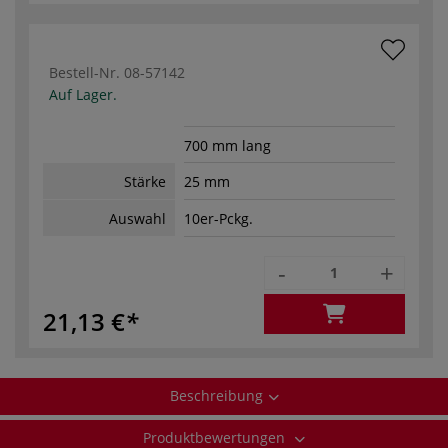
Bestell-Nr.
08-57142
Auf Lager.
700 mm lang
Stärke
25 mm
Auswahl
10er-Pckg.
-
+
21,13 €
Beschreibung
Produktbewertungen