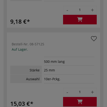
-
+
9,18 €
Bestell-Nr.
08-57125
Auf Lager.
500 mm lang
Stärke
25 mm
Auswahl
10er-Pckg.
-
+
15,03 €