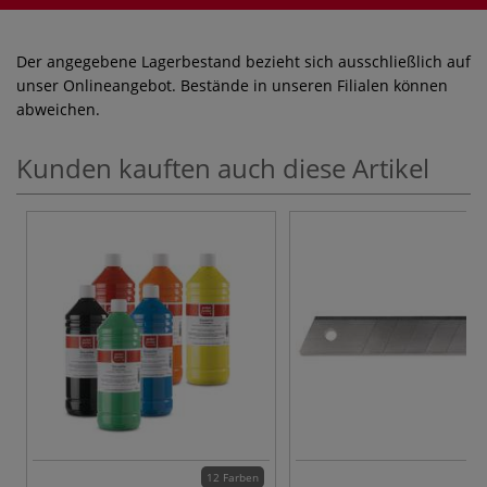
Der angegebene Lagerbestand bezieht sich ausschließlich auf
unser Onlineangebot. Bestände in unseren Filialen können
abweichen.
Kunden kauften auch diese Artikel
12 Farben