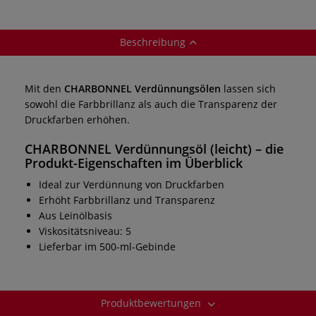
Beschreibung
Mit den
CHARBONNEL Verdünnungsölen
lassen sich
sowohl die Farbbrillanz als auch die Transparenz der
Druckfarben erhöhen.
CHARBONNEL Verdünnungsöl (leicht)
– die
Produkt-Eigenschaften im Überblick
Ideal zur Verdünnung von Druckfarben
Erhöht Farbbrillanz und Transparenz
Aus Leinölbasis
Viskositätsniveau: 5
Lieferbar im 500-ml-Gebinde
Produktbewertungen