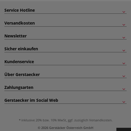
Service Hotline
Versandkosten
Newsletter
Sicher einkaufen
Kundenservice
Über Gerstaecker
Zahlungsarten
Gerstaecker im Social Web
inklusive 20% bzw. 10% MwSt, ggf. zuzüglich
Versandkosten
.
© 2026 Gerstäcker Österreich GmbH