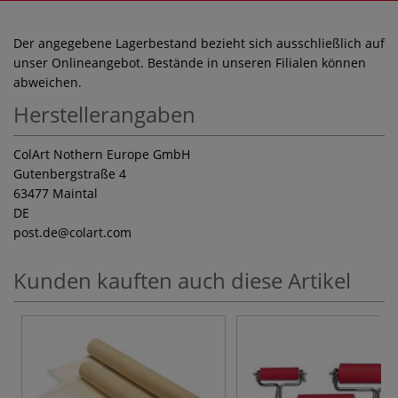
Der angegebene Lagerbestand bezieht sich ausschließlich auf
unser Onlineangebot. Bestände in unseren Filialen können
abweichen.
Herstellerangaben
ColArt Nothern Europe GmbH
Gutenbergstraße 4
63477 Maintal
DE
post.de
@colart.com
Kunden kauften auch diese Artikel