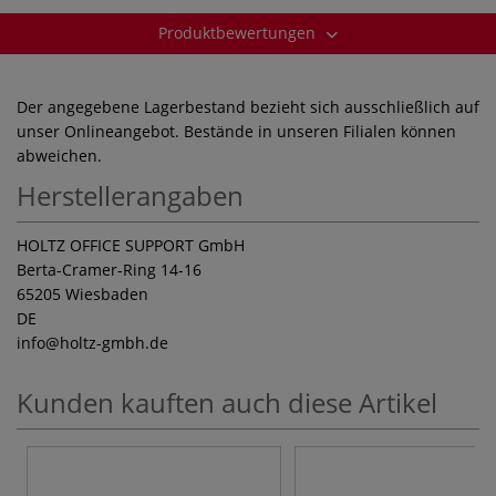
Produktbewertungen
Der angegebene Lagerbestand bezieht sich ausschließlich auf
unser Onlineangebot. Bestände in unseren Filialen können
abweichen.
Herstellerangaben
HOLTZ OFFICE SUPPORT GmbH
Berta-Cramer-Ring 14-16
65205 Wiesbaden
DE
info
@holtz-gmbh.de
Kunden kauften auch diese Artikel