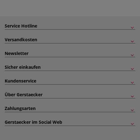
Service Hotline
Versandkosten
Newsletter
Sicher einkaufen
Kundenservice
Über Gerstaecker
Zahlungsarten
Gerstaecker im Social Web