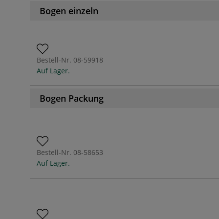
Bogen einzeln
Bestell-Nr.
08-59918
Auf Lager.
Bogen Packung
Bestell-Nr.
08-58653
Auf Lager.