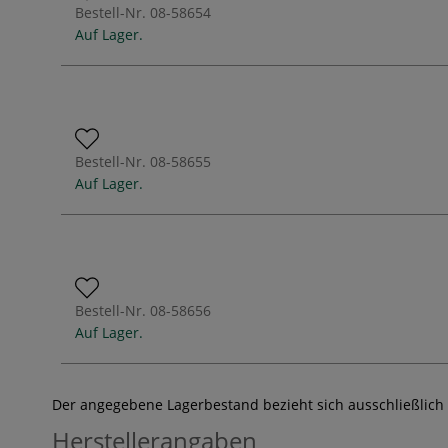
Bestell-Nr.
08-58654
Auf Lager.
Bestell-Nr.
08-58655
Auf Lager.
Bestell-Nr.
08-58656
Auf Lager.
Der angegebene Lagerbestand bezieht sich ausschließlich
Herstellerangaben