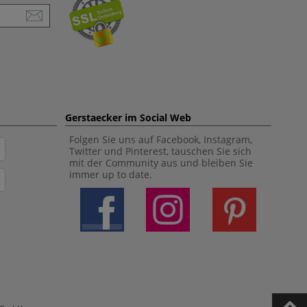
Gerstaecker im Social Web
Folgen Sie uns auf Facebook, Instagram,
Twitter und Pinterest, tauschen Sie sich
mit der Community aus und bleiben Sie
immer up to date.