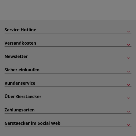
Service Hotline
Versandkosten
Newsletter
Sicher einkaufen
Kundenservice
Über Gerstaecker
Zahlungsarten
Gerstaecker im Social Web