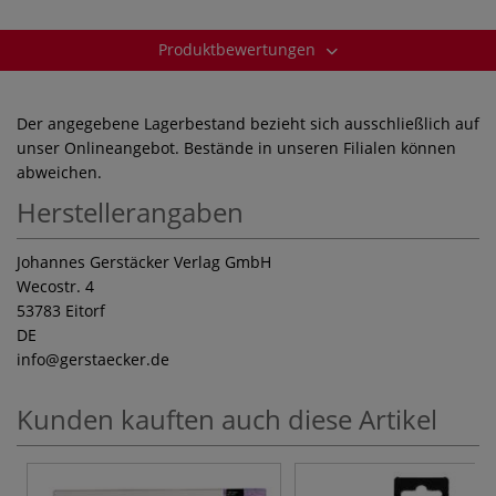
Produktbewertungen
Der angegebene Lagerbestand bezieht sich ausschließlich auf
unser Onlineangebot. Bestände in unseren Filialen können
abweichen.
Herstellerangaben
Johannes Gerstäcker Verlag GmbH
Wecostr. 4
53783 Eitorf
DE
info
@gerstaecker.de
Kunden kauften auch diese Artikel