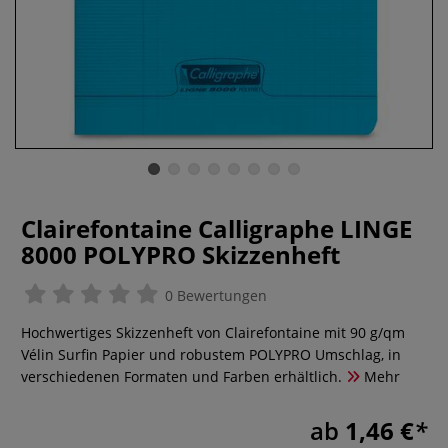
Clairefontaine Calligraphe LINGE
8000 POLYPRO Skizzenheft
0 Bewertungen
Hochwertiges Skizzenheft von Clairefontaine mit 90 g/qm
Vélin Surfin Papier und robustem POLYPRO Umschlag, in
verschiedenen Formaten und Farben erhältlich.
Mehr
ab
1,46 €