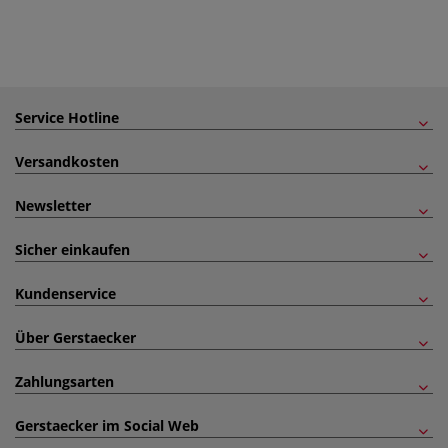
Service Hotline
Versandkosten
Newsletter
Sicher einkaufen
Kundenservice
Über Gerstaecker
Zahlungsarten
Gerstaecker im Social Web