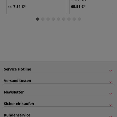
7,51 €
65,51 €
ab
Service Hotline
Versandkosten
Newsletter
Sicher einkaufen
Kundenservice