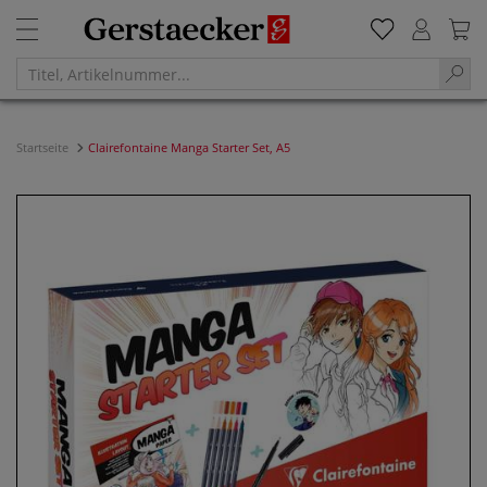
Startseite
Clairefontaine Manga Starter Set, A5