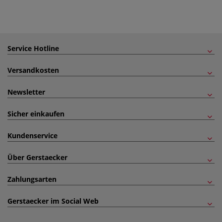
Service Hotline
Versandkosten
Newsletter
Sicher einkaufen
Kundenservice
Über Gerstaecker
Zahlungsarten
Gerstaecker im Social Web