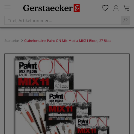
Startseite
Clairefontaine Paint ON Mix Media MIX11 Block, 27 Blatt