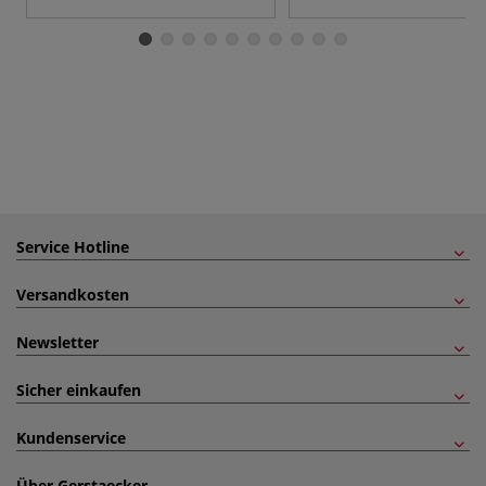
Service Hotline
Versandkosten
Newsletter
Sicher einkaufen
Kundenservice
Über Gerstaecker