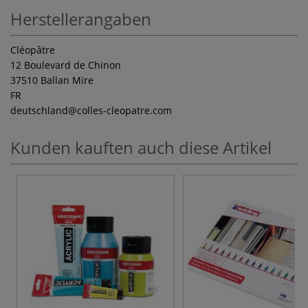
Herstellerangaben
Cléopâtre
12 Boulevard de Chinon
37510 Ballan Mire
FR
deutschland
@colles-cleopatre.com
Kunden kauften auch diese Artikel