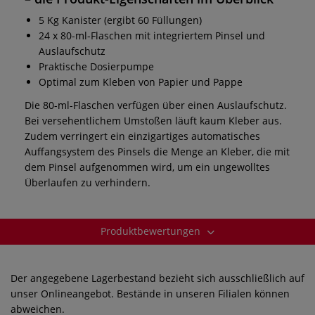
5 Kg Kanister (ergibt 60 Füllungen)
24 x 80-ml-Flaschen mit integriertem Pinsel und
Auslaufschutz
Praktische Dosierpumpe
Optimal zum Kleben von Papier und Pappe
Die 80-ml-Flaschen verfügen über einen Auslaufschutz.
Bei versehentlichem Umstoßen läuft kaum Kleber aus.
Zudem verringert ein einzigartiges automatisches
Auffangsystem des Pinsels die Menge an Kleber, die mit
dem Pinsel aufgenommen wird, um ein ungewolltes
Überlaufen zu verhindern.
Produktbewertungen
Der angegebene Lagerbestand bezieht sich ausschließlich auf
unser Onlineangebot. Bestände in unseren Filialen können
abweichen.