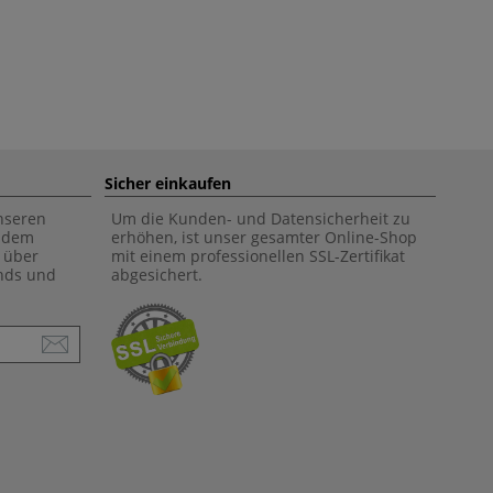
Sicher einkaufen
unseren
Um die Kunden- und Datensicherheit zu
f dem
erhöhen, ist unser gesamter Online-Shop
 über
mit einem professionellen SSL-Zertifikat
ends und
abgesichert.