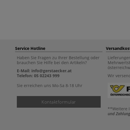
Service Hotline
Versandkos
Haben Sie Fragen zu Ihrer Bestellung oder
Lieferunge
brauchen Sie Hilfe bei den Artikeln?
Mehrwertst
österreich
E-Mail: info@gerstaecker.at
Telefon: 05 02243 999
Wir versen
Sie erreichen uns Mo-Sa 8-18 Uhr
Kontaktformular
**Weitere 
und Zahlung