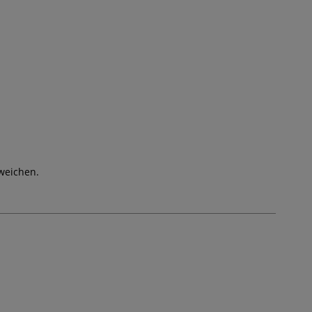
weichen.