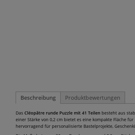
Beschreibung
Produktbewertungen
Das
Cléopâtre runde Puzzle mit 41 Teilen
besteht aus stab
einer Stärke von 0,2 cm bietet es eine kompakte Fläche fü
hervorragend für personalisierte Bastelprojekte, Geschenk