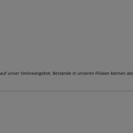
 auf unser Onlineangebot. Bestände in unseren Filialen können ab