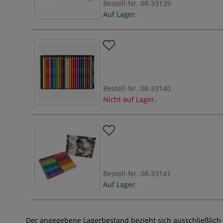
Bestell-Nr.
08-33139
Auf Lager.
Bestell-Nr.
08-33140
Nicht auf Lager.
Bestell-Nr.
08-33141
Auf Lager.
Der angegebene Lagerbestand bezieht sich ausschließlich