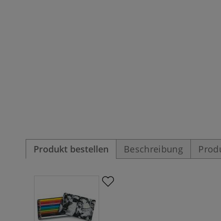
Produkt bestellen
Beschreibung
Prod