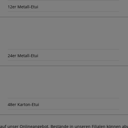
12er Metall-Etui
24er Metall-Etui
48er Karton-Etui
 auf unser Onlineangebot. Bestände in unseren Filialen können ab