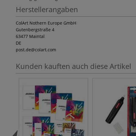
Herstellerangaben
ColArt Nothern Europe GmbH
Gutenbergstraße 4
63477 Maintal
DE
post.de
@colart.com
Kunden kauften auch diese Artikel