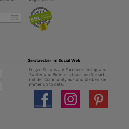
Gerstaecker im Social Web
Folgen Sie uns auf Facebook, Instagram,
Twitter und Pinterest, tauschen Sie sich
mit der Community aus und bleiben Sie
immer up to date.