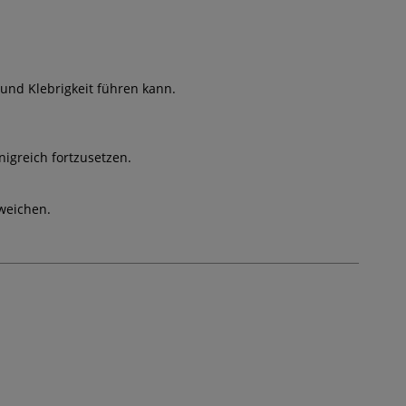
und Klebrigkeit führen kann.
igreich fortzusetzen.
weichen.