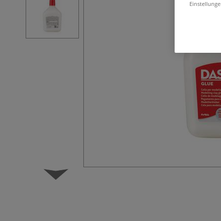
Einstellunge