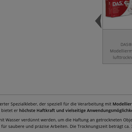
DAS®
Modellierm
lufttrock
ierter Spezialkleber, der speziell für die Verarbeitung mit
Modellie
 bietet er
höchste Haftkraft und vielseitige Anwendungsmöglichk
mit Wasser verdünnt werden, um die Haftung an getrockneten Obje
für saubere und präzise Arbeiten. Die Trocknungszeit beträgt ca. 