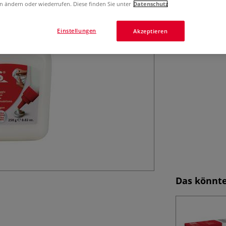
n ändern oder wiederrufen. Diese finden Sie unter
Datenschutz
Einstellungen
Akzeptieren
Das könnte