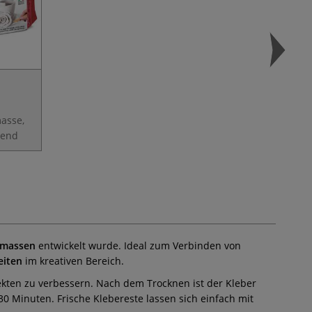
asse,
nend
rmassen
entwickelt wurde. Ideal zum Verbinden von
eiten
im kreativen Bereich.
kten zu verbessern. Nach dem Trocknen ist der Kleber
30 Minuten. Frische Klebereste lassen sich einfach mit