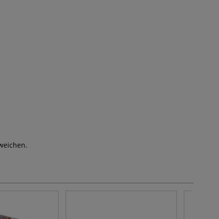
weichen.