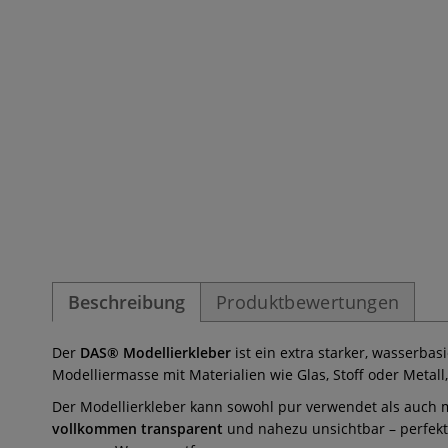
Beschreibung
Produktbewertungen
Der
DAS® Modellierkleber
ist ein extra starker, wasserbas
Modelliermasse mit Materialien wie Glas, Stoff oder Metall,
Der Modellierkleber kann sowohl pur verwendet als auch 
vollkommen transparent
und nahezu unsichtbar – perfekt 