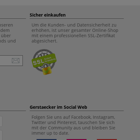
Sicher einkaufen
unseren
Um die Kunden- und Datensicherheit zu
f dem
erhöhen, ist unser gesamter Online-Shop
 über
mit einem professionellen SSL-Zertifikat
ends und
abgesichert.
Gerstaecker im Social Web
Folgen Sie uns auf Facebook, Instagram,
Twitter und Pinterest, tauschen Sie sich
mit der Community aus und bleiben Sie
immer up to date.