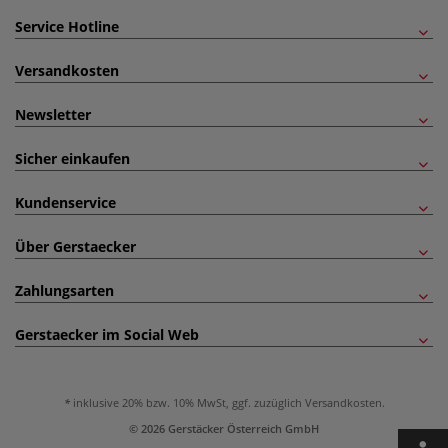
Service Hotline
Versandkosten
Newsletter
Sicher einkaufen
Kundenservice
Über Gerstaecker
Zahlungsarten
Gerstaecker im Social Web
inklusive 20% bzw. 10% MwSt, ggf. zuzüglich
Versandkosten
.
© 2026 Gerstäcker Österreich GmbH