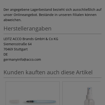
Der angegebene Lagerbestand bezieht sich ausschließlich auf
unser Onlineangebot. Bestände in unseren Filialen können
abweichen.
Herstellerangaben
LEITZ ACCO Brands GmbH & Co KG
Siemensstraße 64
70469 Stuttgart
DE
germanyinfo
@acco.com
Kunden kauften auch diese Artikel