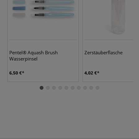
Pentel® Aquash Brush
Zerstäuberflasche
Wasserpinsel
6,50 €
4,02 €