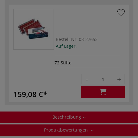
Bestell-Nr.
08-27653
Auf Lager.
72 Stifte
-
+
159,08 €
Beschreibung
Produktbewertungen