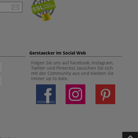
Gerstaecker im Social Web
Folgen Sie uns auf Facebook, Instagram,
Twitter und Pinterest, tauschen Sie sich
mit der Community aus und bleiben Sie
immer up to date.