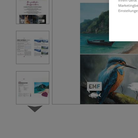
Ihrem Gerät
Marketingbe
Einstellunge