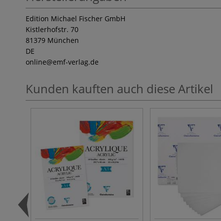
Edition Michael Fischer GmbH
Kistlerhofstr. 70
81379 München
DE
online
@emf-verlag.de
Kunden kauften auch diese Artikel