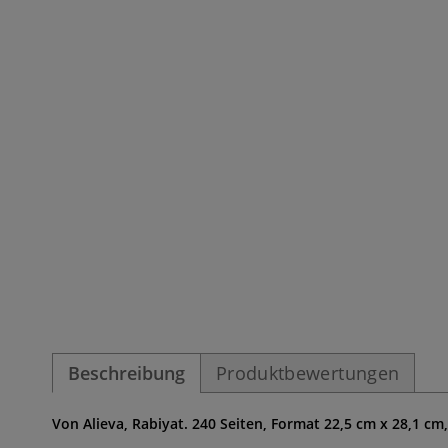
Beschreibung
Produktbewertungen
Von Alieva, Rabiyat. 240 Seiten, Format 22,5 cm x 28,1 cm