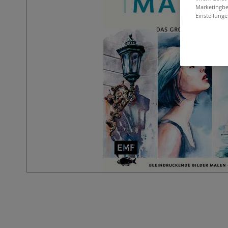
Marketingbe
Einstellunge