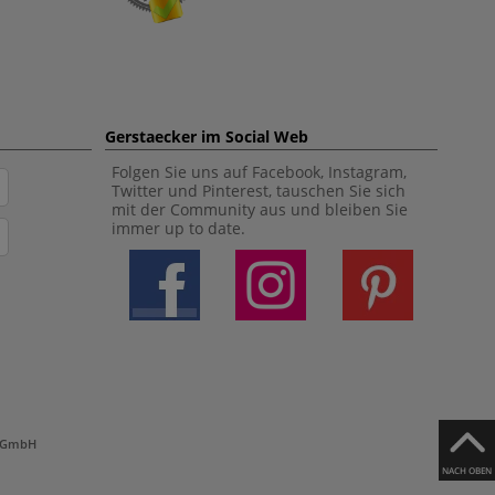
Gerstaecker im Social Web
Folgen Sie uns auf Facebook, Instagram,
Twitter und Pinterest, tauschen Sie sich
mit der Community aus und bleiben Sie
immer up to date.
h GmbH
NACH OBEN