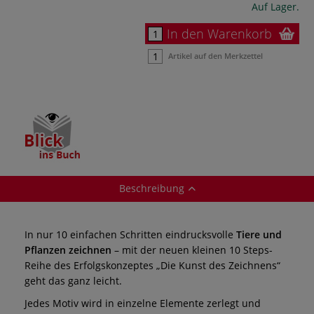
Auf Lager.
In den Warenkorb
Artikel auf den Merkzettel
Beschreibung
In nur 10 einfachen Schritten eindrucksvolle
Tiere und
Pflanzen zeichnen
– mit der neuen kleinen 10 Steps-
Reihe des Erfolgskonzeptes „Die Kunst des Zeichnens“
geht das ganz leicht.
Jedes Motiv wird in einzelne Elemente zerlegt und