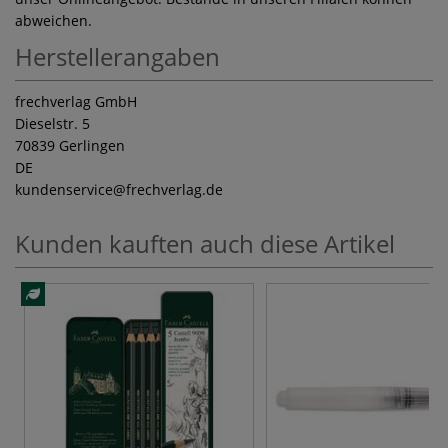
abweichen.
Herstellerangaben
frechverlag GmbH
Dieselstr. 5
70839 Gerlingen
DE
kundenservice
@frechverlag.de
Kunden kauften auch diese Artikel