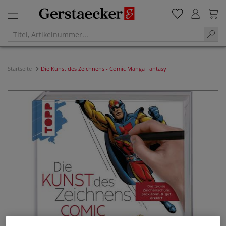
Startseite
Die Kunst des Zeichnens - Comic Manga Fantasy