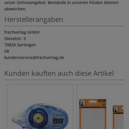
unser Onlineangebot. Bestände in unseren Filialen können
abweichen.
Herstellerangaben
frechverlag GmbH
Dieselstr. 5
70839 Gerlingen
DE
kundenservice
@frechverlag.de
Kunden kauften auch diese Artikel