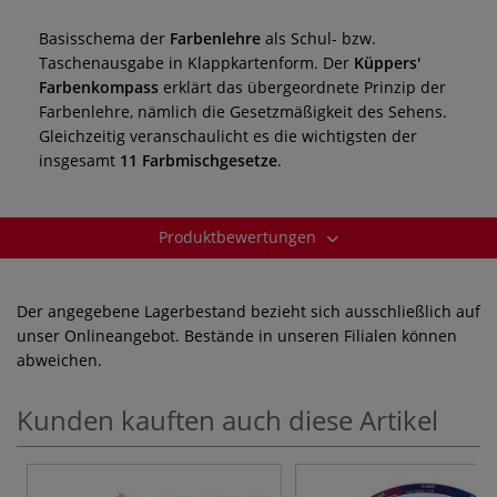
Basisschema der
Farbenlehre
als Schul- bzw.
Taschenausgabe in Klappkartenform. Der
Küppers'
Farbenkompass
erklärt das übergeordnete Prinzip der
Farbenlehre, nämlich die Gesetzmäßigkeit des Sehens.
Gleichzeitig veranschaulicht es die wichtigsten der
insgesamt
11 Farbmischgesetze
.
Produktbewertungen
Der angegebene Lagerbestand bezieht sich ausschließlich auf
unser Onlineangebot. Bestände in unseren Filialen können
abweichen.
Kunden kauften auch diese Artikel