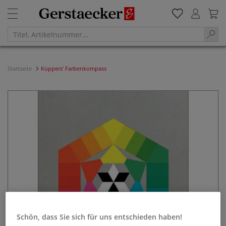
Startseite
Küppers’ Farbenkompass
Schön, dass Sie sich für uns entschieden haben!