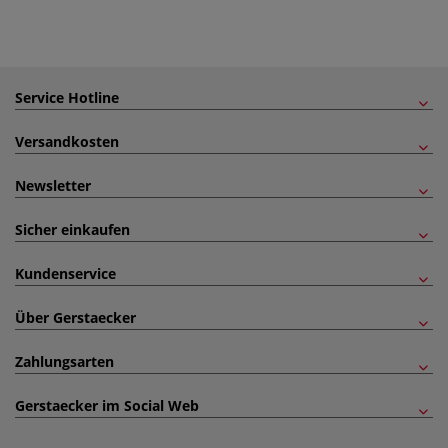
Service Hotline
Versandkosten
Newsletter
Sicher einkaufen
Kundenservice
Über Gerstaecker
Zahlungsarten
Gerstaecker im Social Web