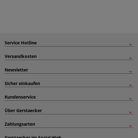
Service Hotline
Versandkosten
Newsletter
Sicher einkaufen
Kundenservice
Über Gerstaecker
Zahlungsarten
Gerstaecker im Social Web