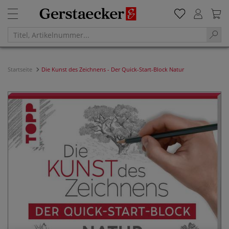
Startseite
Die Kunst des Zeichnens - Der Quick-Start-Block Natur