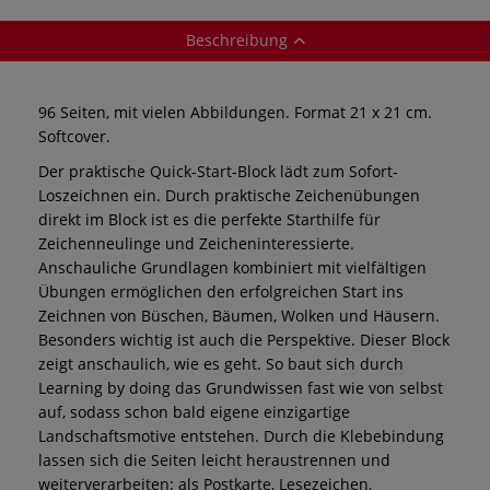
Beschreibung
96 Seiten, mit vielen Abbildungen. Format 21 x 21 cm.
Softcover.
Der praktische Quick-Start-Block lädt zum Sofort-
Loszeichnen ein. Durch praktische Zeichenübungen
direkt im Block ist es die perfekte Starthilfe für
Zeichenneulinge und Zeicheninteressierte.
Anschauliche Grundlagen kombiniert mit vielfältigen
Übungen ermöglichen den erfolgreichen Start ins
Zeichnen von Büschen, Bäumen, Wolken und Häusern.
Besonders wichtig ist auch die Perspektive. Dieser Block
zeigt anschaulich, wie es geht. So baut sich durch
Learning by doing das Grundwissen fast wie von selbst
auf, sodass schon bald eigene einzigartige
Landschaftsmotive entstehen. Durch die Klebebindung
lassen sich die Seiten leicht heraustrennen und
weiterverarbeiten: als Postkarte, Lesezeichen,