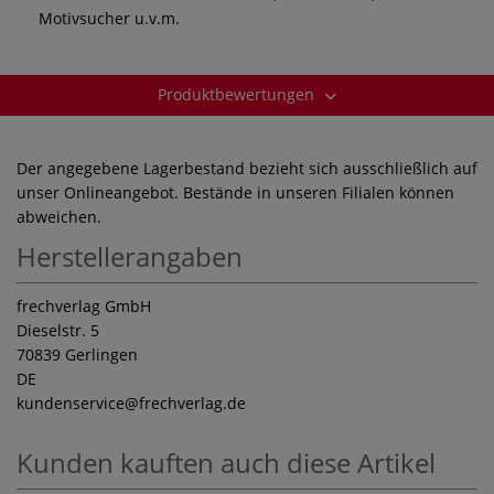
Motivsucher u.v.m.
Produktbewertungen
Der angegebene Lagerbestand bezieht sich ausschließlich auf
unser Onlineangebot. Bestände in unseren Filialen können
abweichen.
Herstellerangaben
frechverlag GmbH
Dieselstr. 5
70839 Gerlingen
DE
kundenservice
@frechverlag.de
Kunden kauften auch diese Artikel