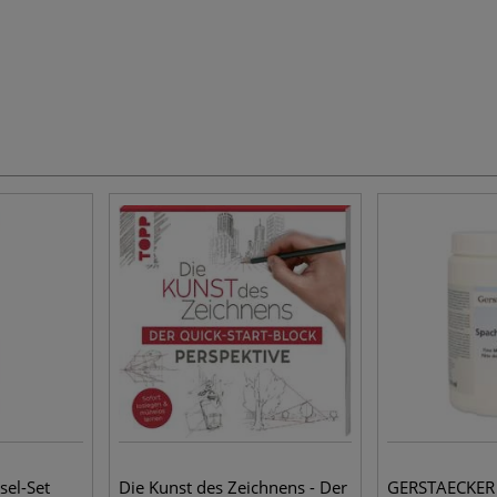
sel-Set
Die Kunst des Zeichnens - Der
GERSTAECKER 