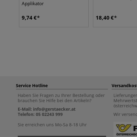
Applikator
9,74 €
18,40 €
Service Hotline
Versandkos
Haben Sie Fragen zu Ihrer Bestellung oder
Lieferunge
brauchen Sie Hilfe bei den Artikeln?
Mehrwertst
österreich
E-Mail: info@gerstaecker.at
Telefon: 05 02243 999
Wir versen
Sie erreichen uns Mo-Sa 8-18 Uhr