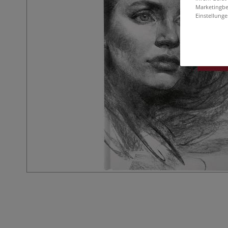
Marketingbe
Einstellunge