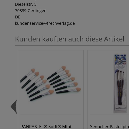
Dieselstr. 5
70839 Gerlingen
DE
kundenservice
@frechverlag.de
Kunden kauften auch diese Artikel
PANPASTEL® Sofft® Mini-
Sennelier Pastellpin