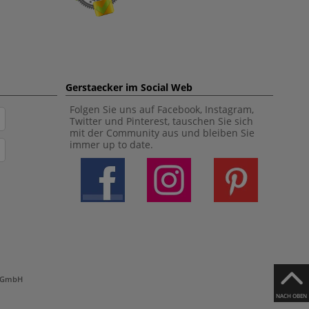
Gerstaecker im Social Web
Folgen Sie uns auf Facebook, Instagram,
Twitter und Pinterest, tauschen Sie sich
mit der Community aus und bleiben Sie
immer up to date.
h GmbH
NACH OBEN