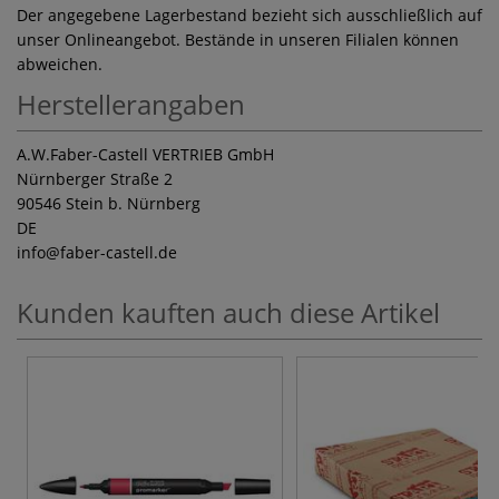
Der angegebene Lagerbestand bezieht sich ausschließlich auf
unser Onlineangebot. Bestände in unseren Filialen können
abweichen.
Herstellerangaben
A.W.Faber-Castell VERTRIEB GmbH
Nürnberger Straße 2
90546 Stein b. Nürnberg
DE
info
@faber-castell.de
Kunden kauften auch diese Artikel