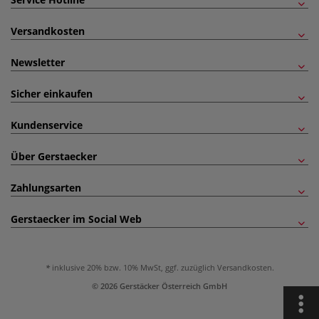
Versandkosten
Newsletter
Sicher einkaufen
Kundenservice
Über Gerstaecker
Zahlungsarten
Gerstaecker im Social Web
inklusive 20% bzw. 10% MwSt, ggf. zuzüglich
Versandkosten
.
© 2026 Gerstäcker Österreich GmbH