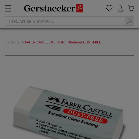
Startseite
FABER-CASTELL Kunststoff-Radierer DUST-FREE