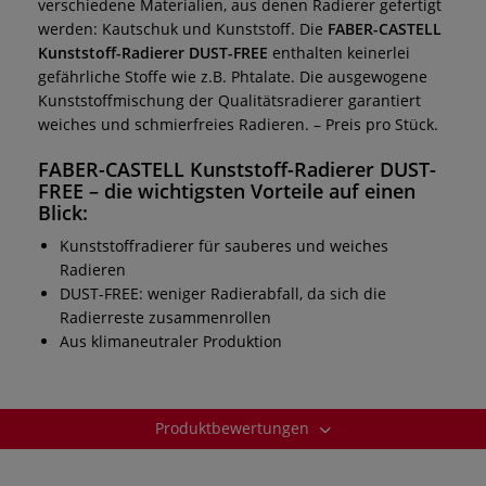
verschiedene Materialien, aus denen Radierer gefertigt
werden: Kautschuk und Kunststoff. Die
FABER-CASTELL
Kunststoff-Radierer DUST-FREE
enthalten keinerlei
gefährliche Stoffe wie z.B. Phtalate. Die ausgewogene
Kunststoffmischung der Qualitätsradierer garantiert
weiches und schmierfreies Radieren. – Preis pro Stück.
FABER-CASTELL Kunststoff-Radierer DUST-
FREE
– die wichtigsten Vorteile auf einen
Blick:
Kunststoffradierer für sauberes und weiches
Radieren
DUST-FREE: weniger Radierabfall, da sich die
Radierreste zusammenrollen
Aus klimaneutraler Produktion
Produktbewertungen