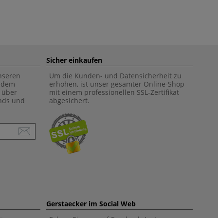
Sicher einkaufen
unseren
Um die Kunden- und Datensicherheit zu
f dem
erhöhen, ist unser gesamter Online-Shop
 über
mit einem professionellen SSL-Zertifikat
ends und
abgesichert.
Gerstaecker im Social Web