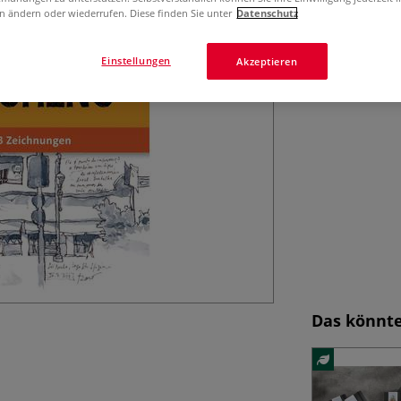
n ändern oder wiederrufen. Diese finden Sie unter
Datenschutz
Einstellungen
Akzeptieren
Das könnte