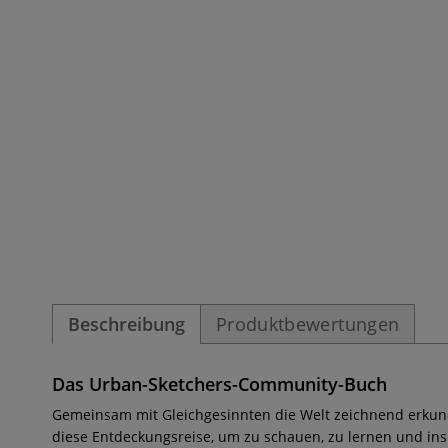
Beschreibung
Produktbewertungen
Das Urban-Sketchers-Community-Buch
Gemeinsam mit Gleichgesinnten die Welt zeichnend erkund
diese Entdeckungsreise, um zu schauen, zu lernen und ins