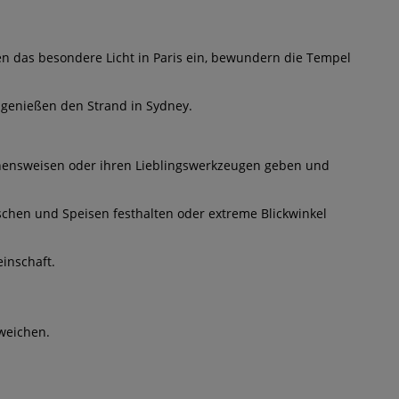
en das besondere Licht in Paris ein, bewundern die Tempel
 genießen den Strand in Sydney.
gehensweisen oder ihren Lieblingswerkzeugen geben und
schen und Speisen festhalten oder extreme Blickwinkel
inschaft.
weichen.