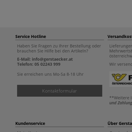
Service Hotline
Versandkos
Haben Sie Fragen zu Ihrer Bestellung oder
Lieferunge
brauchen Sie Hilfe bei den Artikeln?
Mehrwertst
österreich
E-Mail: info@gerstaecker.at
Telefon: 05 02243 999
Wir versen
Sie erreichen uns Mo-Sa 8-18 Uhr
Kontaktformular
**Weitere 
und Zahlung
Kundenservice
Über Gerst