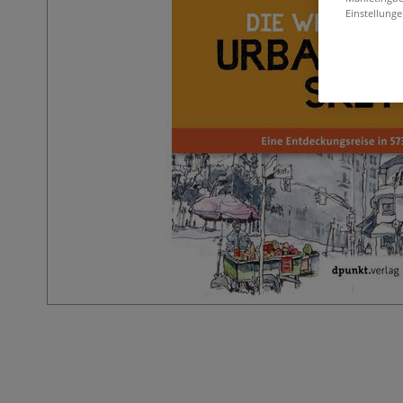
Einstellunge