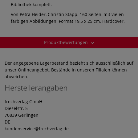
Bibliothek komplett.
Von Petra Heider, Christin Stapp. 160 Seiten, mit vielen
farbigen Abbildungen. Format 19,5 x 25 cm. Hardcover.
Produktbewertungen
Der angegebene Lagerbestand bezieht sich ausschließlich auf
unser Onlineangebot. Bestände in unseren Filialen können
abweichen.
Herstellerangaben
frechverlag GmbH
Dieselstr. 5
70839 Gerlingen
DE
kundenservice
@frechverlag.de