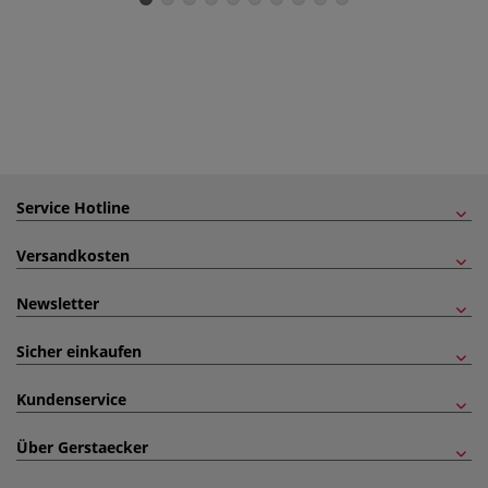
Service Hotline
Versandkosten
Newsletter
Sicher einkaufen
Kundenservice
Über Gerstaecker