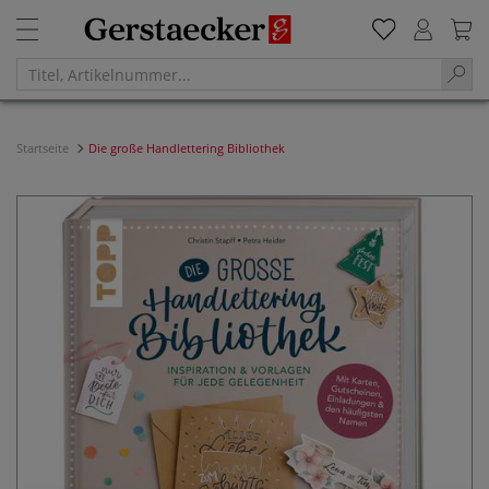
Startseite
Die große Handlettering Bibliothek