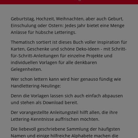
Geburtstag, Hochzeit, Weihnachten, aber auch Geburt,
Einschulung oder Ostern: Jedes Jahr bietet eine Menge
Anlässe für hübsche Letterings.
Thematisch sortiert ist dieses Buch voller Inspiration für
Karten, Geschenke und schöne Deko-Ideen - mit Schritt-
für-Schritt-Anleitungen für einzelne Projekte und
individuellen Vorlagen für alle denkbaren
Gelegenheiten.
Wer schon lettern kann wird hier genauso fündig wie
Handlettering-Neulinge:
Denn die Vorlagen lassen sich auch einfach abpausen
und stehen als Download bereit.
Der vorangestellte Anleitungsteil hilft allen, die ihre
Lettering-Kenntnisse auffrischen möchten.
Die liebevoll geschriebene Sammlung der häufigsten
Namen und einige hilfreiche Alphabete machen die