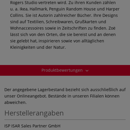
Rogers Studio vertreten wird. Zu ihren Kunden zählen
u. a. Ikea, Hallmark, Penguin Random House und Harper
Collins. Sie ist Autorin zahlreicher Bücher. Ihre Designs
sind auf Textilien, Schreibwaren, Grußkarten und
Wohnaccessoires sowie in Zeitschriften zu finden. Zoë
lässt sich von den Orten, die sie bereist und an denen
sie gelebt hat, inspirieren sowie von alltäglichen
Kleinigkeiten und der Natur.
Produktbewertungen
Der angegebene Lagerbestand bezieht sich ausschließlich auf
unser Onlineangebot. Bestände in unseren Filialen können
abweichen.
Herstellerangaben
ISP ISAR Sales Partner GmbH