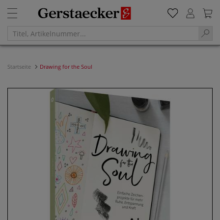
Startseite
Drawing for the Soul