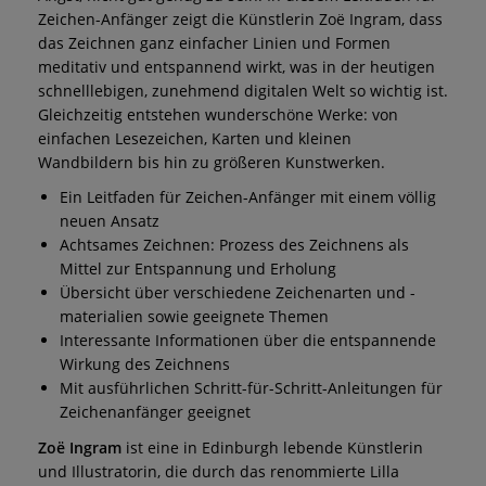
Zeichen-Anfänger zeigt die Künstlerin Zoë Ingram, dass
das Zeichnen ganz einfacher Linien und Formen
meditativ und entspannend wirkt, was in der heutigen
schnelllebigen, zunehmend digitalen Welt so wichtig ist.
Gleichzeitig entstehen wunderschöne Werke: von
einfachen Lesezeichen, Karten und kleinen
Wandbildern bis hin zu größeren Kunstwerken.
Ein Leitfaden für Zeichen-Anfänger mit einem völlig
neuen Ansatz
Achtsames Zeichnen: Prozess des Zeichnens als
Mittel zur Entspannung und Erholung
Übersicht über verschiedene Zeichenarten und -
materialien sowie geeignete Themen
Interessante Informationen über die entspannende
Wirkung des Zeichnens
Mit ausführlichen Schritt-für-Schritt-Anleitungen für
Zeichenanfänger geeignet
Zoë Ingram
ist eine in Edinburgh lebende Künstlerin
und Illustratorin, die durch das renommierte Lilla