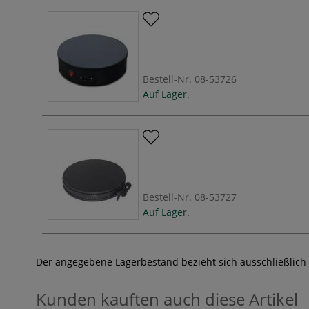
Bestell-Nr.
08-53726
Auf Lager.
Bestell-Nr.
08-53727
Auf Lager.
Der angegebene Lagerbestand bezieht sich ausschließlich
Kunden kauften auch diese Artikel