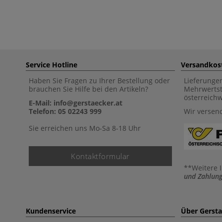
Service Hotline
Versandkos
Haben Sie Fragen zu Ihrer Bestellung oder
Lieferunge
brauchen Sie Hilfe bei den Artikeln?
Mehrwertst
österreich
E-Mail: info@gerstaecker.at
Telefon: 05 02243 999
Wir versen
Sie erreichen uns Mo-Sa 8-18 Uhr
Kontaktformular
**Weitere 
und Zahlung
Kundenservice
Über Gerst