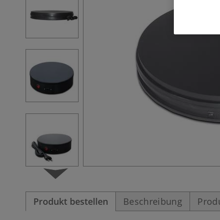
Produkt bestellen
Beschreibung
Prod