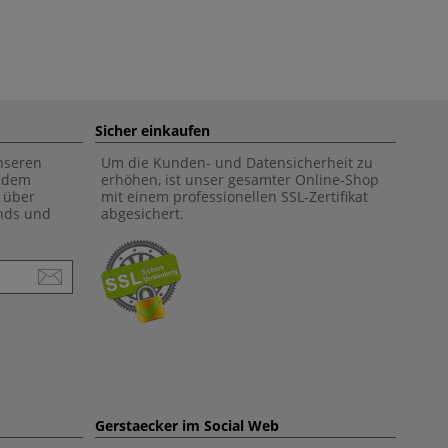
Sicher einkaufen
unseren
Um die Kunden- und Datensicherheit zu
f dem
erhöhen, ist unser gesamter Online-Shop
 über
mit einem professionellen SSL-Zertifikat
ends und
abgesichert.
Gerstaecker im Social Web