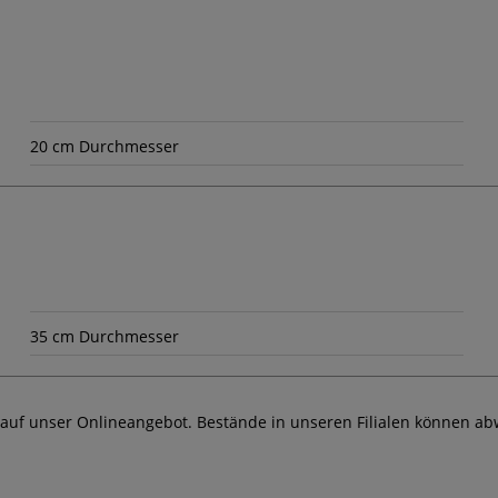
20 cm Durchmesser
35 cm Durchmesser
 auf unser Onlineangebot. Bestände in unseren Filialen können ab