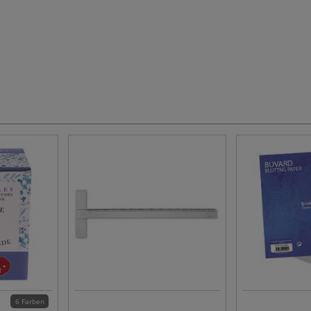
6 Farben