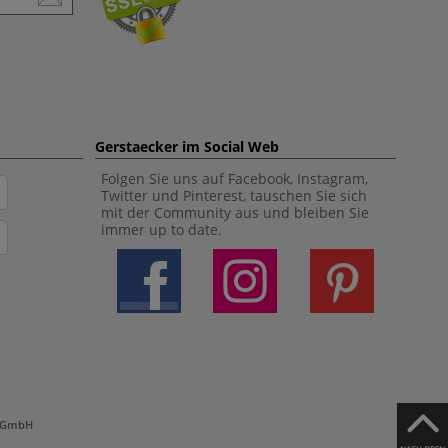
Gerstaecker im Social Web
Folgen Sie uns auf Facebook, Instagram,
Twitter und Pinterest, tauschen Sie sich
mit der Community aus und bleiben Sie
immer up to date.
h GmbH