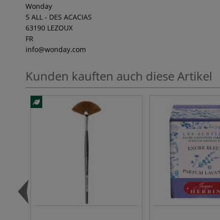
Wonday
5 ALL - DES ACACIAS
63190 LEZOUX
FR
info
@wonday.com
Kunden kauften auch diese Artikel