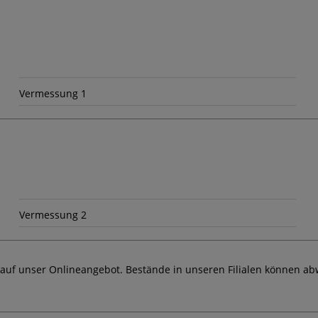
Vermessung 1
Vermessung 2
 auf unser Onlineangebot. Bestände in unseren Filialen können ab