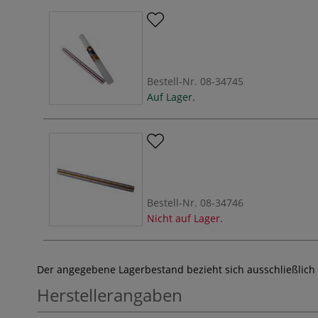
Bestell-Nr.
08-34745
Auf Lager.
Bestell-Nr.
08-34746
Nicht auf Lager.
Der angegebene Lagerbestand bezieht sich ausschließlich
Herstellerangaben