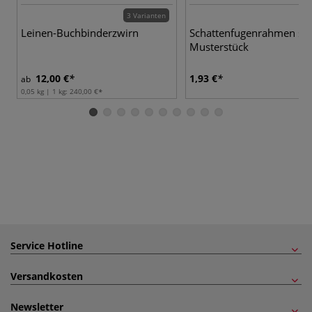
3 Varianten
Leinen-Buchbinderzwirn
Schattenfugenrahmen sc
Musterstück
12,00 €
1,93 €
ab
0,05 kg | 1 kg:
240,00 €
Service Hotline
Versandkosten
Newsletter