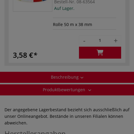
Bestell-Nr.
08-63564
Auf Lager.
Rolle 50 m x 38 mm
-
+
3,58 €
Beschreibung
Produktbewertungen
Der angegebene Lagerbestand bezieht sich ausschließlich auf
unser Onlineangebot. Bestände in unseren Filialen können
abweichen.
Herstellerangaben