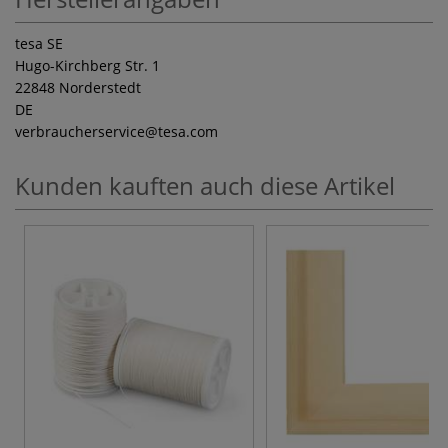
tesa SE
Hugo-Kirchberg Str. 1
22848 Norderstedt
DE
verbraucherservice
@tesa.com
Kunden kauften auch diese Artikel