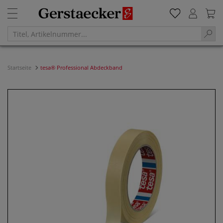
Startseite
tesa® Professional Abdeckband