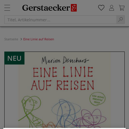
Startseite
Eine Linie auf Reisen
NEU