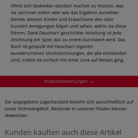
Ohne sich Gedanken darüber machen zu müssen, was
sie zeichnen sollen oder wie das Ergebnis aussehen
könnte, können Kinder und Erwachsene den über
hundert Anregungen folgen und sehen, wohin sie diese
führen. Dank Deuchars‘ geschickter Anleitung ist jede
Zeichnung ein Spiel, das zu einem Kunstwerk wird. Das
Buch ist gespickt mit Deuchars’ eigenen
wunderschönen Strichzeichnungen, die alle entstanden
sind, indem sie einfach mit einer Linie auf Reisen ging.
Produktbewertungen
Der angegebene Lagerbestand bezieht sich ausschließlich auf
unser Onlineangebot. Bestände in unseren Filialen können
abweichen.
Kunden kauften auch diese Artikel