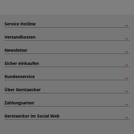
Service Hotline
Versandkosten
Newsletter
Sicher einkaufen
Kundenservice
Über Gerstaecker
Zahlungsarten
Gerstaecker im Social Web