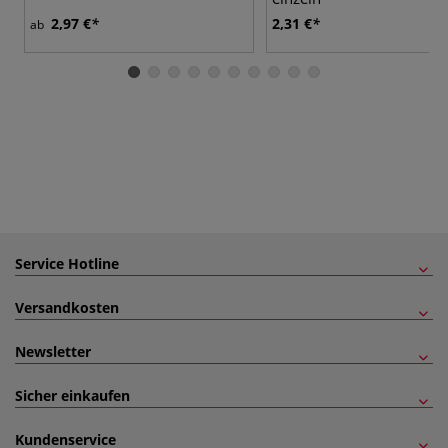
2,97 €
2,31 €
ab
Service Hotline
Versandkosten
Newsletter
Sicher einkaufen
Kundenservice