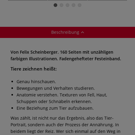
Beschreibung
Von Felix Scheinberger. 160 Seiten mit unzähligen
farbigen Illustrationen. Fadengehefteter Festeinband.
Tiere zeichnen heißt:
Genau hinschauen.
Bewegungen und Verhalten studieren.
Anatomie verstehen. Texturen von Fell, Haut,
Schuppen oder Schnäbeln erkennen.
Eine Beziehung zum Tier aufzubauen.
Was zählt, ist nicht nur das Ergebnis, also das Tier-
Portrait, sondern auch der Prozess der Annährung. In
beidem liegt der Reiz. Wer sich einmal auf den Weg in