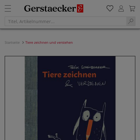
Startseite
Tiere zeichnen und verstehen