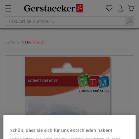
Startseite
Elastikfaden
Schön, dass Sie sich für uns entschieden haben!