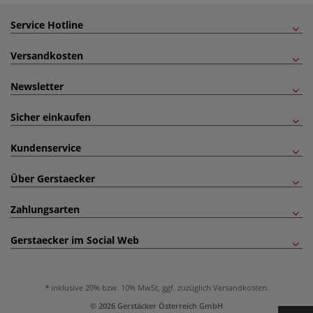
Service Hotline
Versandkosten
Newsletter
Sicher einkaufen
Kundenservice
Über Gerstaecker
Zahlungsarten
Gerstaecker im Social Web
inklusive 20% bzw. 10% MwSt, ggf. zuzüglich
Versandkosten
.
© 2026 Gerstäcker Österreich GmbH