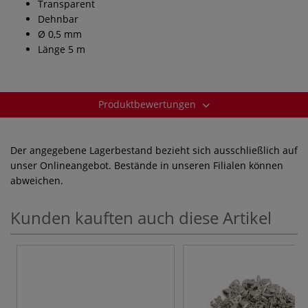
Transparent
Dehnbar
Ø 0,5 mm
Länge 5 m
Produktbewertungen
Der angegebene Lagerbestand bezieht sich ausschließlich auf
unser Onlineangebot. Bestände in unseren Filialen können
abweichen.
Kunden kauften auch diese Artikel