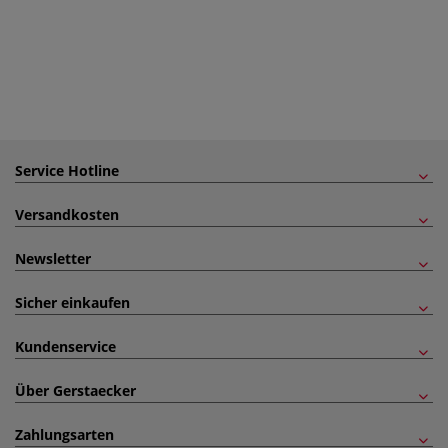
Service Hotline
Versandkosten
Newsletter
Sicher einkaufen
Kundenservice
Über Gerstaecker
Zahlungsarten