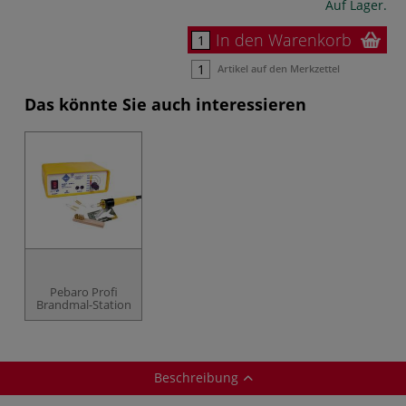
Auf Lager.
In den Warenkorb
Artikel auf den Merkzettel
Das könnte Sie auch interessieren
Pebaro Profi
Brandmal-Station
Beschreibung