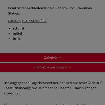
Ersatz-Brennschleifen
für die Pebaro Profi Brandmal-
Station.
Packung mit 3 Schleifen:
schmal
mittel
breit
Zubehör
Produktbewertungen
Der angegebene Lagerbestand bezieht sich ausschließlich auf
unser Onlineangebot. Bestände in unseren Filialen können
abweichen.