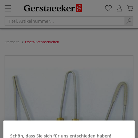
Startseite
Ersatz-Brennschleifen
Schön, dass Sie sich für uns entschieden haben!