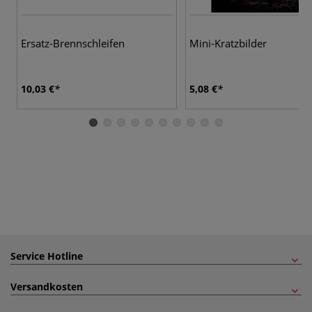
Ersatz-Brennschleifen
Mini-Kratzbilder
10,03 €
5,08 €
Service Hotline
Versandkosten