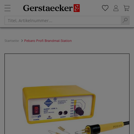
Startseite
Pebaro Profi Brandmal-Station