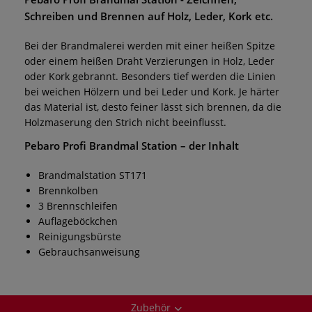
Schreiben und Brennen auf Holz, Leder, Kork etc.
Bei der Brandmalerei werden mit einer heißen Spitze
oder einem heißen Draht Verzierungen in Holz, Leder
oder Kork gebrannt. Besonders tief werden die Linien
bei weichen Hölzern und bei Leder und Kork. Je härter
das Material ist, desto feiner lässt sich brennen, da die
Holzmaserung den Strich nicht beeinflusst.
Pebaro Profi Brandmal Station
– der Inhalt
Brandmalstation ST171
Brennkolben
3 Brennschleifen
Auflageböckchen
Reinigungsbürste
Gebrauchsanweisung
Zubehör