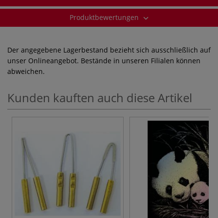
Produktbewertungen
Der angegebene Lagerbestand bezieht sich ausschließlich auf
unser Onlineangebot. Bestände in unseren Filialen können
abweichen.
Kunden kauften auch diese Artikel