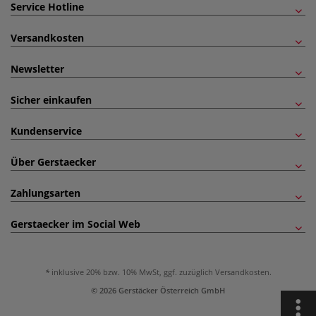
Service Hotline
Versandkosten
Newsletter
Sicher einkaufen
Kundenservice
Über Gerstaecker
Zahlungsarten
Gerstaecker im Social Web
inklusive 20% bzw. 10% MwSt, ggf. zuzüglich
Versandkosten
.
© 2026 Gerstäcker Österreich GmbH