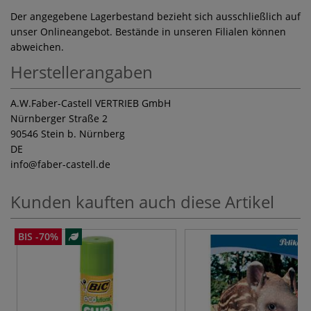
Der angegebene Lagerbestand bezieht sich ausschließlich auf
unser Onlineangebot. Bestände in unseren Filialen können
abweichen.
Herstellerangaben
A.W.Faber-Castell VERTRIEB GmbH
Nürnberger Straße 2
90546 Stein b. Nürnberg
DE
info
@faber-castell.de
Kunden kauften auch diese Artikel
BIS -70%