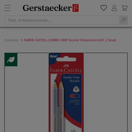
Startseite
FABER-CASTELL JUMBO GRIP bicolor Silbentrennstift, 2 Stück