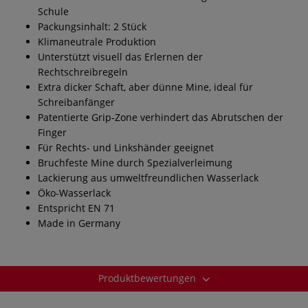
Schule
Packungsinhalt: 2 Stück
Klimaneutrale Produktion
Unterstützt visuell das Erlernen der
Rechtschreibregeln
Extra dicker Schaft, aber dünne Mine, ideal für
Schreibanfänger
Patentierte Grip-Zone verhindert das Abrutschen der
Finger
Für Rechts- und Linkshänder geeignet
Bruchfeste Mine durch Spezialverleimung
Lackierung aus umweltfreundlichen Wasserlack
Öko-Wasserlack
Entspricht EN 71
Made in Germany
Produktbewertungen