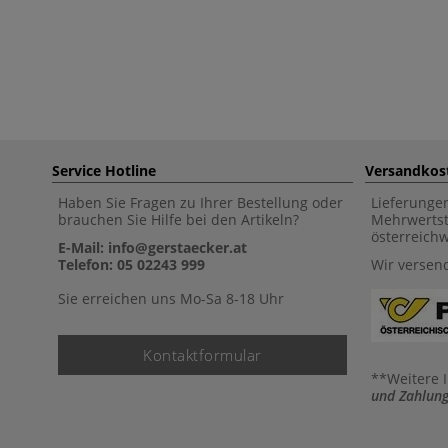
Service Hotline
Versandkos
Haben Sie Fragen zu Ihrer Bestellung oder
Lieferunge
brauchen Sie Hilfe bei den Artikeln?
Mehrwertst
österreich
E-Mail: info@gerstaecker.at
Telefon: 05 02243 999
Wir versen
Sie erreichen uns Mo-Sa 8-18 Uhr
Kontaktformular
**Weitere 
und Zahlung