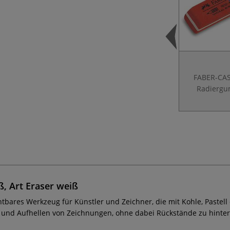
FABER-CA
Radierg
 Art Eraser weiß
chtbares Werkzeug für Künstler und Zeichner, die mit Kohle, Pastell
 und Aufhellen von Zeichnungen, ohne dabei Rückstände zu hinter