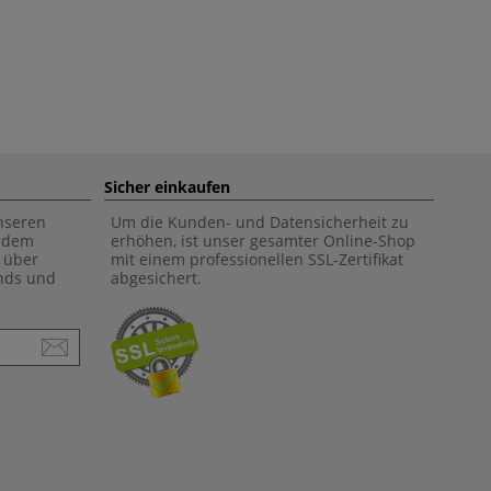
Sicher einkaufen
unseren
Um die Kunden- und Datensicherheit zu
f dem
erhöhen, ist unser gesamter Online-Shop
 über
mit einem professionellen SSL-Zertifikat
ends und
abgesichert.