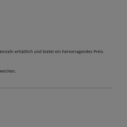
einzeln erhältlich und bietet ein hervorragendes Preis-
weichen.