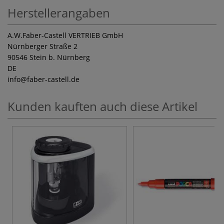
Herstellerangaben
A.W.Faber-Castell VERTRIEB GmbH
Nürnberger Straße 2
90546 Stein b. Nürnberg
DE
info
@faber-castell.de
Kunden kauften auch diese Artikel