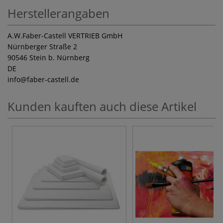
Herstellerangaben
A.W.Faber-Castell VERTRIEB GmbH
Nürnberger Straße 2
90546 Stein b. Nürnberg
DE
info
@faber-castell.de
Kunden kauften auch diese Artikel