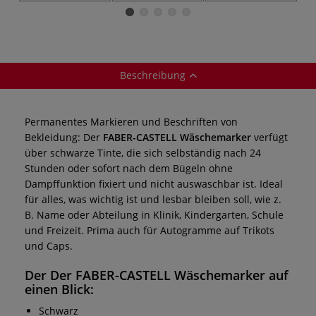
Beschreibung
Permanentes Markieren und Beschriften von
Bekleidung: Der
FABER-CASTELL Wäschemarker
verfügt
über schwarze Tinte, die sich selbständig nach 24
Stunden oder sofort nach dem Bügeln ohne
Dampffunktion fixiert und nicht auswaschbar ist. Ideal
für alles, was wichtig ist und lesbar bleiben soll, wie z.
B. Name oder Abteilung in Klinik, Kindergarten, Schule
und Freizeit. Prima auch für Autogramme auf Trikots
und Caps.
Der Der FABER-CASTELL Wäschemarker auf
einen Blick:
Schwarz