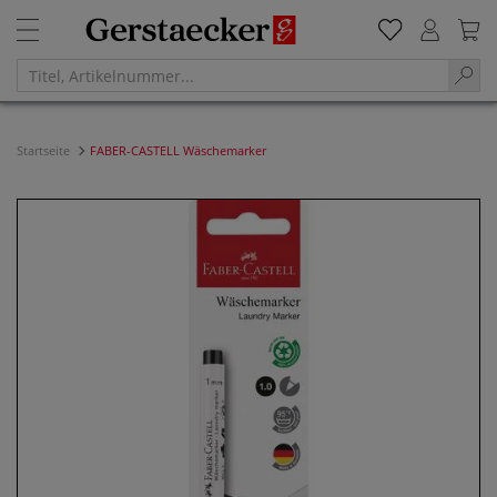
Startseite
FABER-CASTELL Wäschemarker