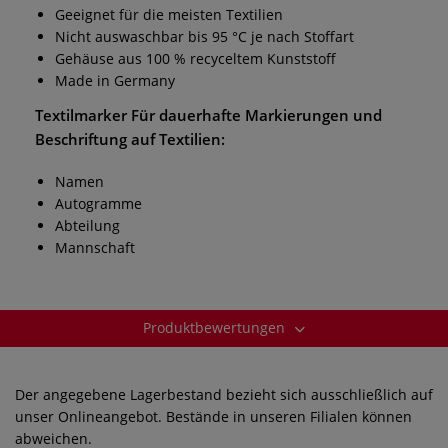
Geeignet für die meisten Textilien
Nicht auswaschbar bis 95 °C je nach Stoffart
Gehäuse aus 100 % recyceltem Kunststoff
Made in Germany
Textilmarker
Für dauerhafte Markierungen und
Beschriftung auf Textilien:
Namen
Autogramme
Abteilung
Mannschaft
Produktbewertungen
Der angegebene Lagerbestand bezieht sich ausschließlich auf
unser Onlineangebot. Bestände in unseren Filialen können
abweichen.