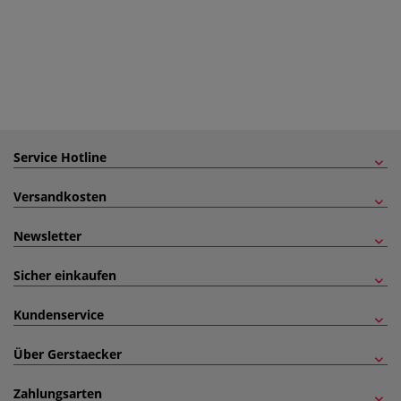
Service Hotline
Versandkosten
Newsletter
Sicher einkaufen
Kundenservice
Über Gerstaecker
Zahlungsarten