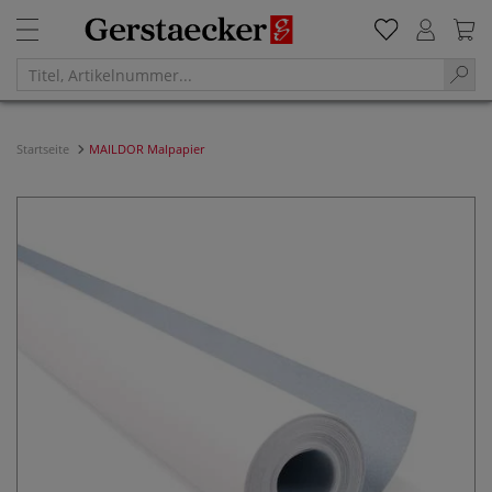
Startseite
MAILDOR Malpapier