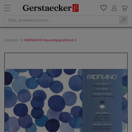
Startseite
FABRIANO® Aquarellpapierblock 5