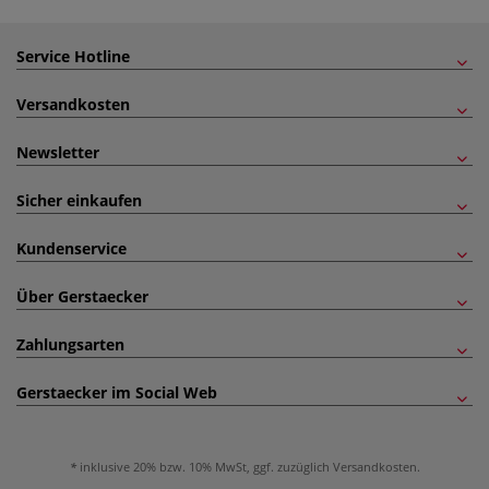
Service Hotline
Versandkosten
Newsletter
Sicher einkaufen
Kundenservice
Über Gerstaecker
Zahlungsarten
Gerstaecker im Social Web
inklusive 20% bzw. 10% MwSt, ggf. zuzüglich
Versandkosten
.