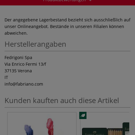
Der angegebene Lagerbestand bezieht sich ausschließlich auf
unser Onlineangebot. Bestände in unseren Filialen können
abweichen.
Herstellerangaben
Fedrigoni Spa
Via Enrico Fermi 13/f
37135 Verona
IT
info
@fabriano.com
Kunden kauften auch diese Artikel