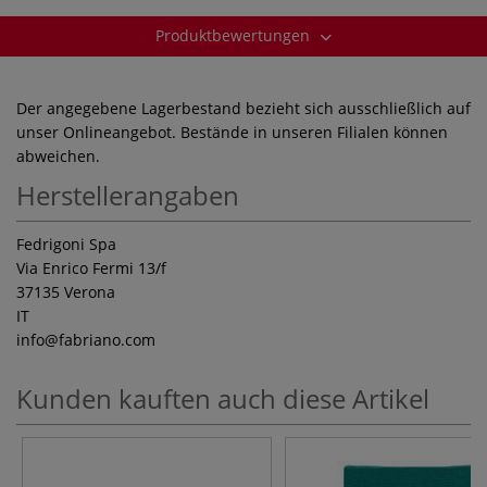
Produktbewertungen
Der angegebene Lagerbestand bezieht sich ausschließlich auf
unser Onlineangebot. Bestände in unseren Filialen können
abweichen.
Herstellerangaben
Fedrigoni Spa
Via Enrico Fermi 13/f
37135 Verona
IT
info
@fabriano.com
Kunden kauften auch diese Artikel