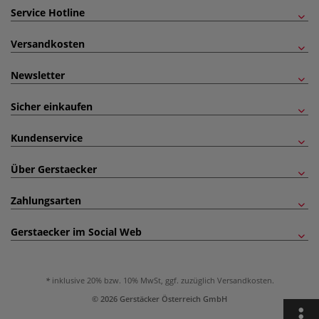
Service Hotline
Versandkosten
Newsletter
Sicher einkaufen
Kundenservice
Über Gerstaecker
Zahlungsarten
Gerstaecker im Social Web
inklusive 20% bzw. 10% MwSt, ggf. zuzüglich
Versandkosten
.
© 2026 Gerstäcker Österreich GmbH