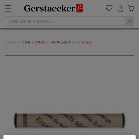
Startseite
FABRIANO® Shorty Kugelschreiberminen