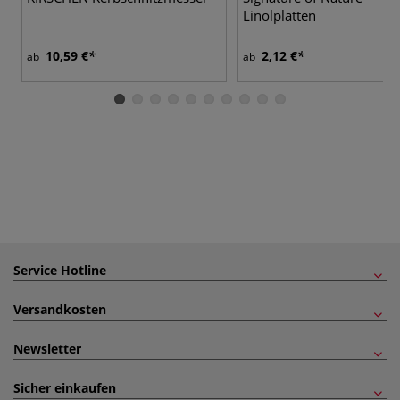
Linolplatten
10,59 €
2,12 €
ab
ab
Service Hotline
Versandkosten
Newsletter
Sicher einkaufen