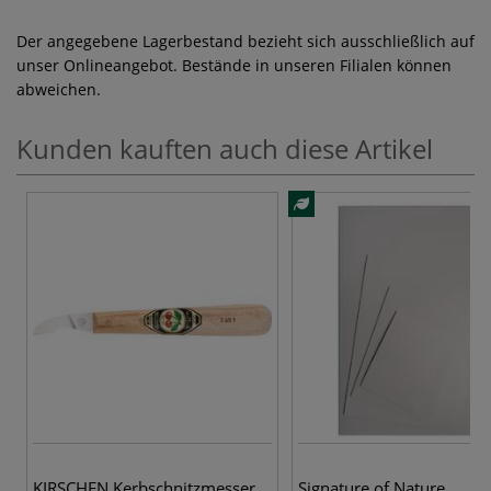
Der angegebene Lagerbestand bezieht sich ausschließlich auf
unser Onlineangebot. Bestände in unseren Filialen können
abweichen.
Kunden kauften auch diese Artikel
KIRSCHEN Kerbschnitzmesser
Signature of Nature