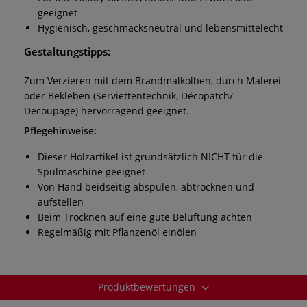
geeignet
Hygienisch, geschmacksneutral und lebensmittelecht
Gestaltungstipps:
Zum Verzieren mit dem Brandmalkolben, durch Malerei
oder Bekleben (Serviettentechnik, Décopatch/
Decoupage) hervorragend geeignet.
Pflegehinweise:
Dieser Holzartikel ist grundsätzlich NICHT für die
Spülmaschine geeignet
Von Hand beidseitig abspülen, abtrocknen und
aufstellen
Beim Trocknen auf eine gute Belüftung achten
Regelmäßig mit Pflanzenöl einölen
Produktbewertungen